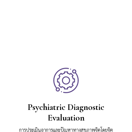
Psychiatric Diagnostic
Evaluation
การประเมินอาการและปัญหาทางสุขภาพจิตโดยจิต