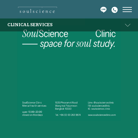
CLINICAL SERVICES
CLINICAL SERVICES
NON-CLINICAL SERVICES
FOR PROFESSIONALS