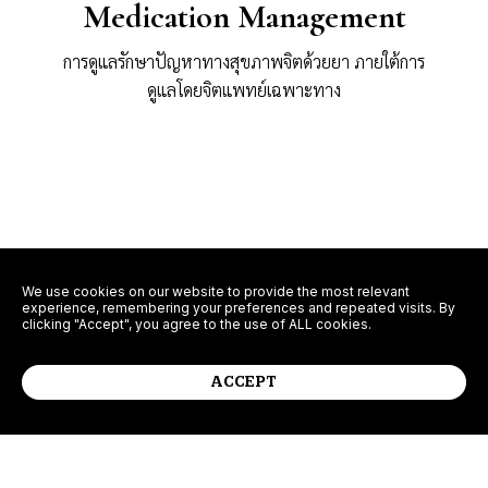
Medication Management
การดูแลรักษาปัญหาทางสุขภาพจิตด้วยยา ภายใต้การ
ดูแลโดยจิตแพทย์เฉพาะทาง
We use cookies on our website to provide the most relevant
experience, remembering your preferences and repeated visits. By
Learn More
clicking "Accept", you agree to the use of ALL cookies.
ACCEPT