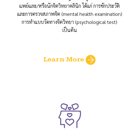
แพย์และ/หรือนักจิตวิทยาคลินิก ได้แก่ การซักประวัติ
และการตรวจสภาพจิต (mental health examination)
การทำแบบวัดทางจิตวิทยา (psychological test)
เป็นต้น
Learn More